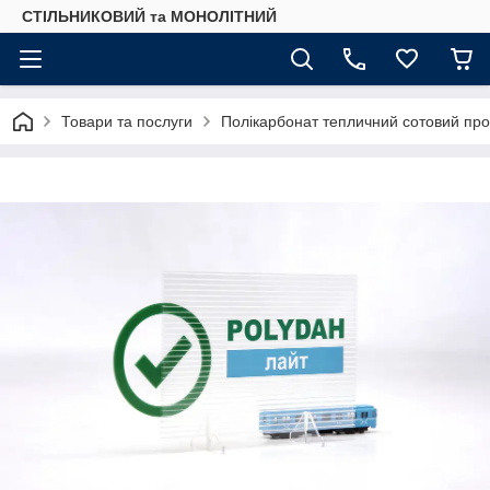
СТІЛЬНИКОВИЙ та МОНОЛІТНИЙ
Товари та послуги
Полікарбонат тепличний сотовий пр