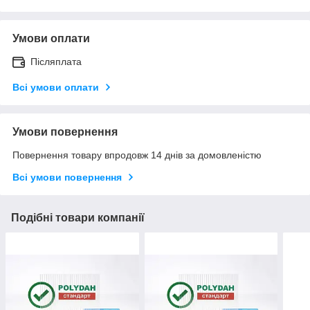
Умови оплати
Післяплата
Всі умови оплати
Умови повернення
Повернення товару впродовж 14 днів за домовленістю
Всі умови повернення
Подібні товари компанії